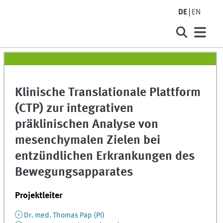
DE
EN
Klinische Translationale Plattform
(CTP) zur integrativen
präklinischen Analyse von
mesenchymalen Zielen bei
entzündlichen Erkrankungen des
Bewegungsapparates
Projektleiter
Dr. med. Thomas Pap (PI)