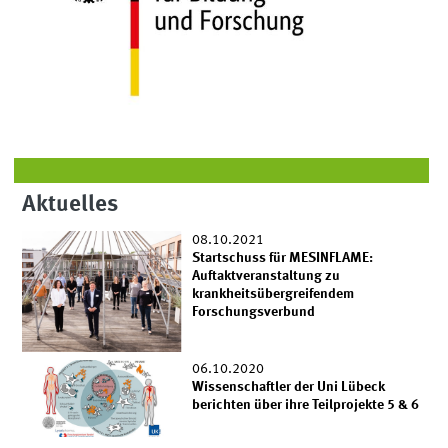
Aktuelles
08.10.2021
Startschuss für MESINFLAME:
Auftaktveranstaltung zu
krankheitsübergreifendem
Forschungsverbund
06.10.2020
Wissenschaftler der Uni Lübeck
berichten über ihre Teilprojekte 5 & 6